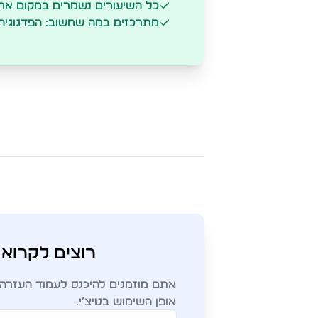
כל השיעורים נשמרים במקום אח
מתרכזים במה שחשוב: הפדגוגיה
רוצים לקרוא
אתם מוזמנים להיכנס לעמוד העזרה ש
אופן השימוש בטיצ׳י.