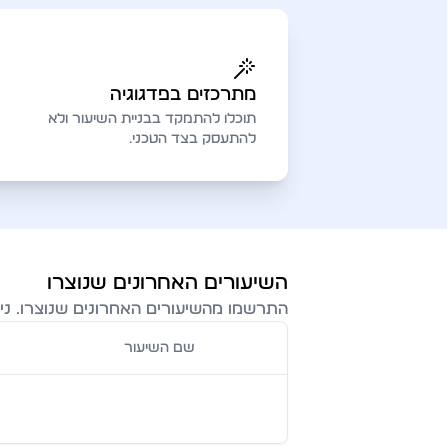
מתרכזים בפדגוגיה
תוכלו להתמקד בבניית השיעור ולא
להתעסק בצד הטכני.
השיעורים האחרונים שנוצרו
התרשמו מהשיעורים האחרונים שנוצרו. נית
שם השיעור