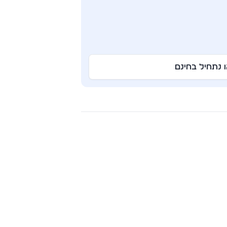
ו נתחיל בחינם