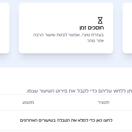
חוסכים זמן
בעזרת טיצ׳י, אפשר לבנות שיעור הרבה
יותר מהר.
ן ללחוץ עליהם כדי לקבל את פירוט השיעור עצמו.
תקציר
מקצוע
לחצו כאן כדי למלא את הטבלה בשיעורים האחרונים