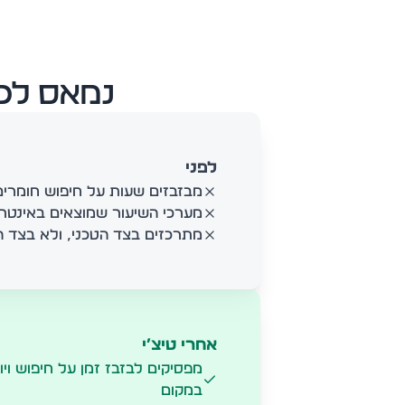
נמאס לכ
לפני
מבזבזים שעות על חיפוש חומרים
מערכי השיעור שמוצאים באינטרנ
מתרכזים בצד הטכני, ולא בצד ה
אחרי טיצ׳י
מפסיקים לבזבז זמן על חיפוש ויו
במקום