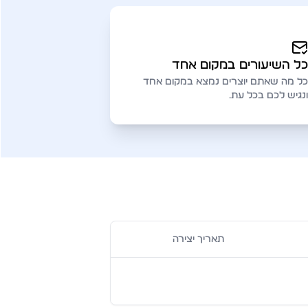
כל השיעורים במקום אחד
כל מה שאתם יוצרים נמצא במקום אחד
ונגיש לכם בכל עת.
תאריך יצירה